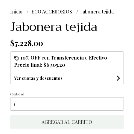
Inicio
ECO ACCESORIOS
Jabonera tejida
Jabonera tejida
$7.228,00
10% OFF
con
Transferencia
o
Efectivo
Precio final:
$6.505,20
Ver cuotas y descuentos
Cantidad
AGREGAR AL CARRITO