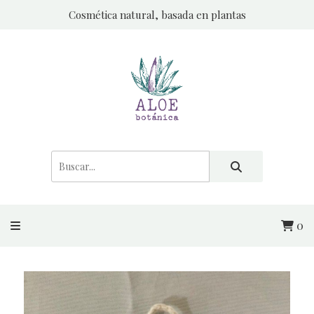
Cosmética natural, basada en plantas
0