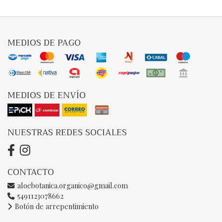
MEDIOS DE PAGO
MEDIOS DE ENVÍO
NUESTRAS REDES SOCIALES
CONTACTO
aloebotanica.organico@gmail.com
5491123078662
Botón de arrepentimiento