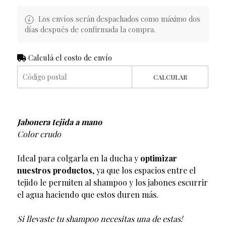
Los envíos serán despachados como máximo dos
días después de confirmada la compra.
Calculá el costo de envío
CALCULAR
Jabonera tejida a mano
Color crudo
Ideal para colgarla en la ducha y
optimizar
nuestros productos
, ya que los espacios entre el
tejido le permiten al shampoo y los jabones escurrir
el agua haciendo que estos duren más.
Si llevaste tu shampoo necesitas una de estas!