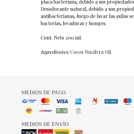
placa bacteriana, debido a sus propiedades
Desodorante natural, debido a sus propied
antibacterianas, luego de lavar las axilas s
bacterias, levaduras y hongos.
Cont. Neto 200 ml.
Ingredientes:
Cocos Nucifera Oil.
MEDIOS DE PAGO
MEDIOS DE ENVÍO