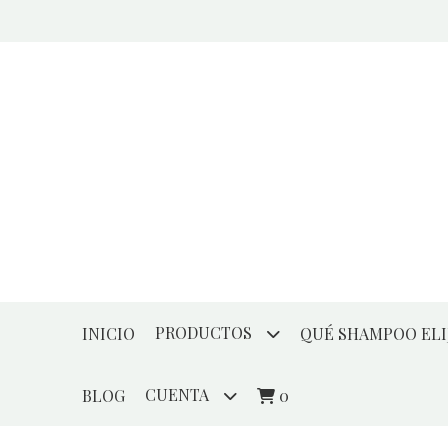
PRODUCTOS
INICIO
QUÉ SHAMPOO ELI
CUENTA
BLOG
0