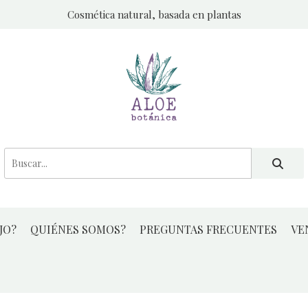
Cosmética natural, basada en plantas
JO?
QUIÉNES SOMOS?
PREGUNTAS FRECUENTES
VE