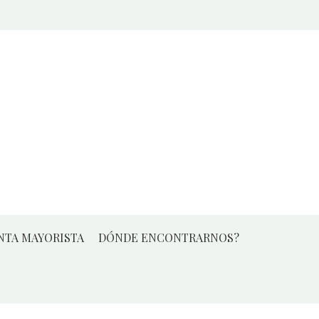
NTA MAYORISTA
DÓNDE ENCONTRARNOS?