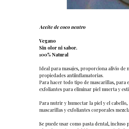
Aceite de coco neutro
Vegano
Sin olor ni sabor.
100% Natural
Ideal para masajes, proporciona alivio de 
propiedades antiinflamatorias.
Para hacer todo tipo de mascarillas, para e
exfoliantes para eliminar piel muerta y est
Para nutrir y humectar la piel y el cabello
mascarillas y exfoliantes corporales mezc
Se puede usar como pasta dental, incluso 