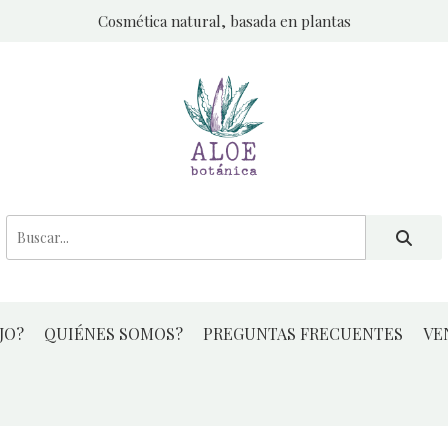
Cosmética natural, basada en plantas
JO?
QUIÉNES SOMOS?
PREGUNTAS FRECUENTES
VE