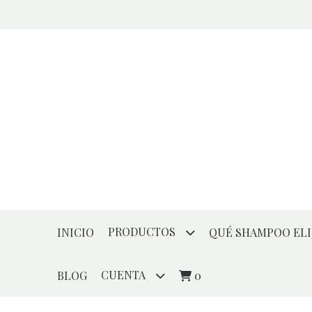
PRODUCTOS
INICIO
QUÉ SHAMPOO ELI
CUENTA
BLOG
0