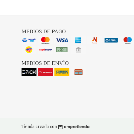
MEDIOS DE PAGO
MEDIOS DE ENVÍO
Tienda creada con