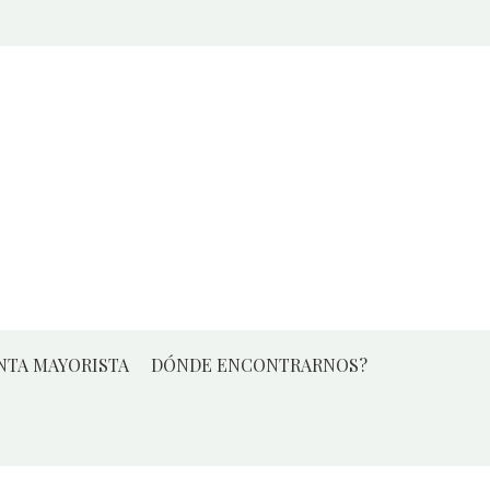
NTA MAYORISTA
DÓNDE ENCONTRARNOS?